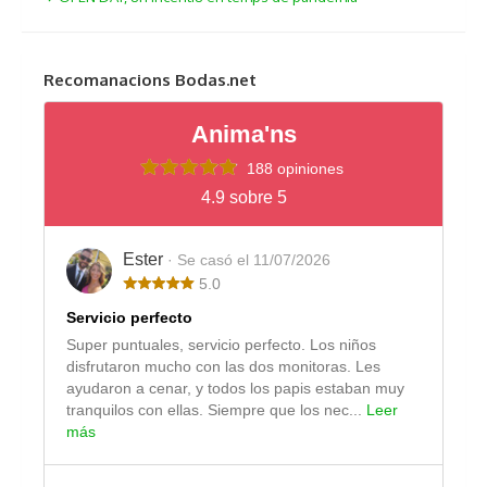
Recomanacions Bodas.net
Anima'ns
188 opiniones
4.9 sobre 5
Ester
· Se casó el 11/07/2026
5.0
Servicio perfecto
Super puntuales, servicio perfecto. Los niños
disfrutaron mucho con las dos monitoras. Les
ayudaron a cenar, y todos los papis estaban muy
tranquilos con ellas. Siempre que los nec...
Leer
más