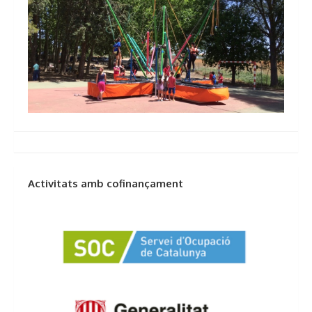
Activitats amb cofinançament